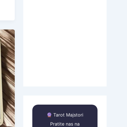
Tarot Majstori
Pratite nas na