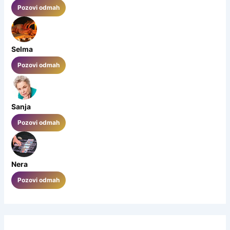
Pozovi odmah
Selma
Pozovi odmah
Sanja
Pozovi odmah
Nera
Pozovi odmah