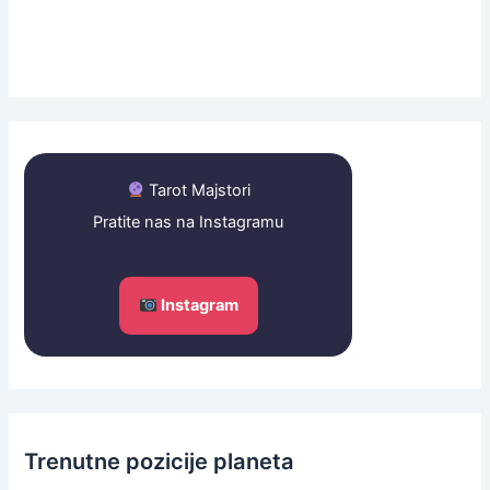
Tarot Majstori
Pratite nas na Instagramu
Instagram
Trenutne pozicije planeta