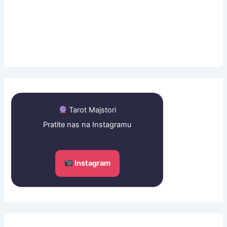
Tarot Majstori
Pratite nas na Instagramu
Instagram