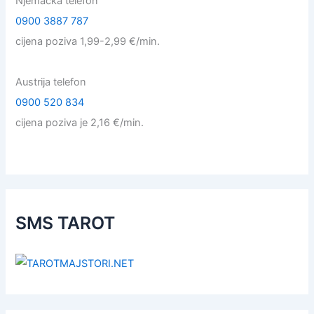
Njemačka telefon
0900 3887 787
cijena poziva 1,99-2,99 €/min.
Austrija telefon
0900 520 834
cijena poziva je 2,16 €/min.
SMS TAROT