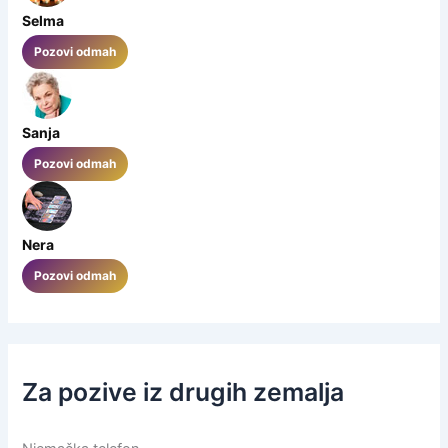
Selma
Pozovi odmah
Sanja
Pozovi odmah
Nera
Pozovi odmah
Za pozive iz drugih zemalja