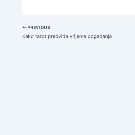
PREVIOUS
Kako tarot predviđa vrijeme događanja