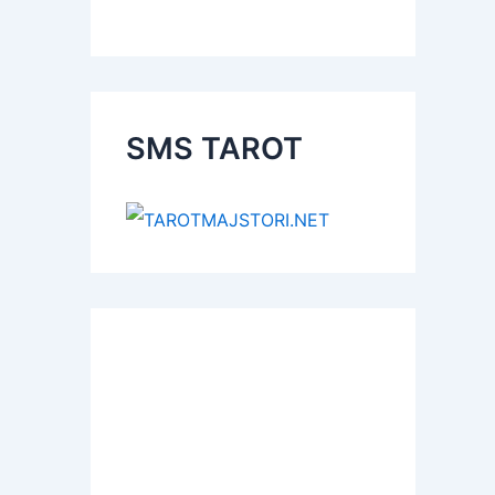
SMS TAROT