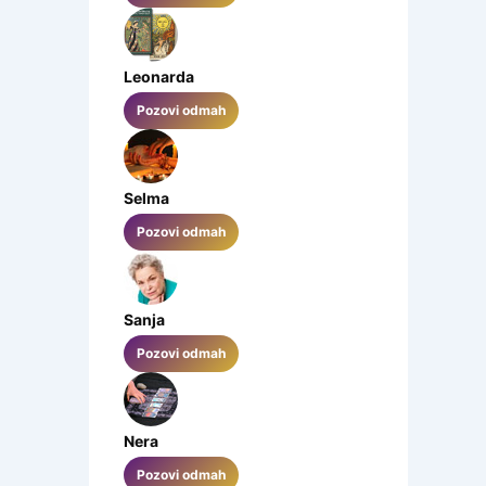
Leonarda
Pozovi odmah
Selma
Pozovi odmah
Sanja
Pozovi odmah
Nera
Pozovi odmah