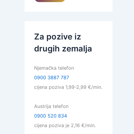
Za pozive iz
drugih zemalja
Njemačka telefon
0900 3887 787
cijena poziva 1,99-2,99 €/min.
Austrija telefon
0900 520 834
cijena poziva je 2,16 €/min.