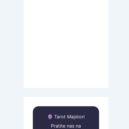
Tarot Majstori
Pratite nas na