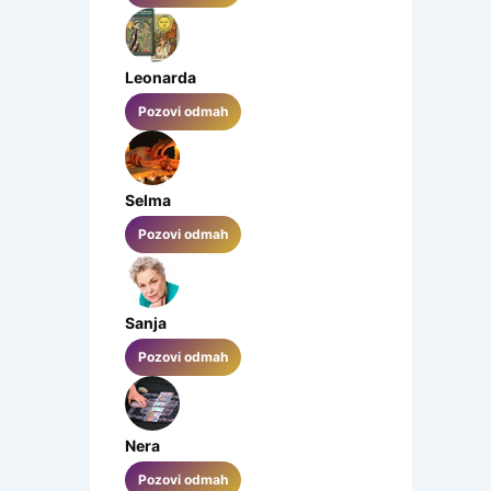
Leonarda
Pozovi odmah
Selma
Pozovi odmah
Sanja
Pozovi odmah
Nera
Pozovi odmah