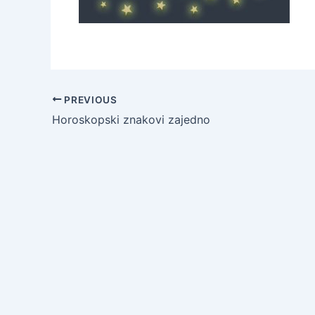
PREVIOUS
Horoskopski znakovi zajedno