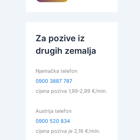
Za pozive iz
drugih zemalja
Njemačka telefon
0900 3887 787
cijena poziva 1,99-2,99 €/min.
Austrija telefon
0900 520 834
cijena poziva je 2,16 €/min.