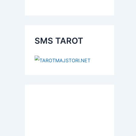
SMS TAROT