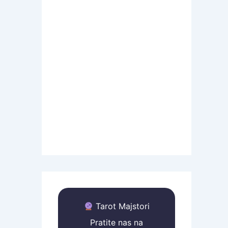
Tarot Majstori
Pratite nas na